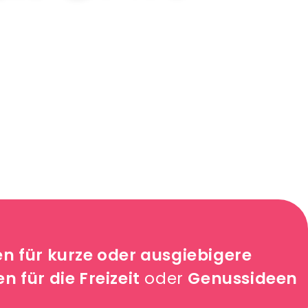
 für kurze oder ausgiebigere
 für die Freizeit
oder
Genussideen