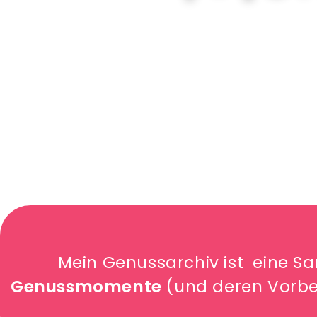
Mein Genussarchiv ist eine 
Genussmomente
(und deren Vorbe