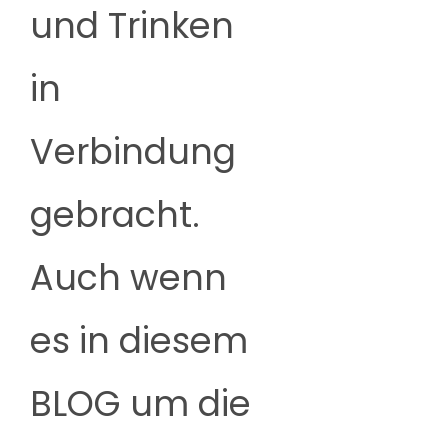
und Trinken
in
Verbindung
gebracht.
Auch wenn
es in diesem
BLOG um die