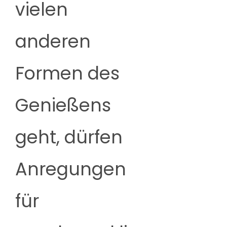
vielen
anderen
Formen des
Genießens
geht, dürfen
Anregungen
für