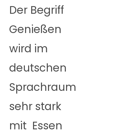
Der Begriff
Genießen
wird im
deutschen
Sprachraum
sehr stark
mit Essen