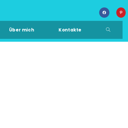
Über mich
Kontakte